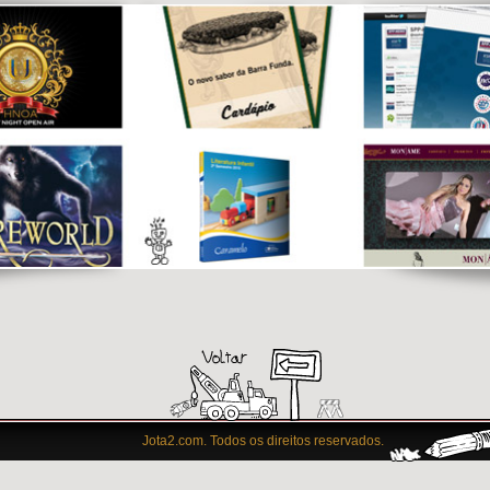
Jota2.com. Todos os direitos reservados.