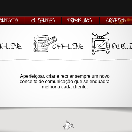
Aperfeiçoar, criar e recriar sempre um novo
conceito de comunicação que se enquadra
melhor a cada cliente.